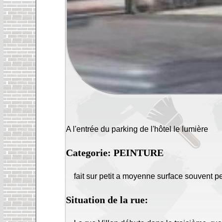
A l'entrée du parking de l'hôtel le lumière
Categorie: PEINTURE
fait sur petit a moyenne surface souvent 
Situation de la rue: