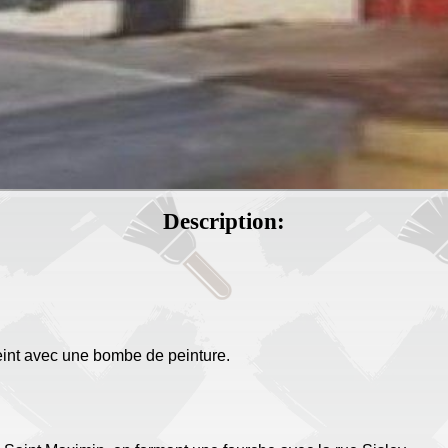
Description:
peint avec une bombe de peinture.