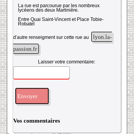
La rue est parcourue par les nombreux
lycéens des deux Martinière.
Entre Quai Saint-Vincent et Place Tobie-
Robatel
lyon.la-
d'autre renseigment sur cette rue au
passion.fr
Laisser votre commentaire:
Envoyer
Vos commentaires