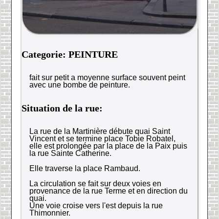
Categorie: PEINTURE
fait sur petit a moyenne surface souvent peint
avec une bombe de peinture.
Situation de la rue:
La rue de la Martinière débute quai Saint
Vincent et se termine place Tobie Robatel,
elle est prolongée par la place de la Paix puis
la rue Sainte Catherine.
Elle traverse la place Rambaud.
La circulation se fait sur deux voies en
provenance de la rue Terme et en direction du
quai.
Une voie croise vers l'est depuis la rue
Thimonnier.