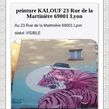
peinture KALOUF 23 Rue de la
Martinière 69001 Lyon
Au 23 Rue de la Martinière 69001 Lyon
statut: VISIBLE